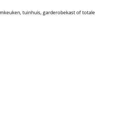
omkeuken, tuinhuis, garderobekast of totale