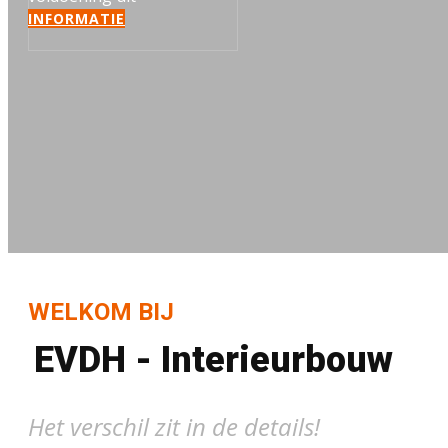
INFORMATIE
WELKOM BIJ
EVDH - Interieurbouw
Het verschil zit in de details!