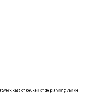
atwerk kast of keuken of de planning van de