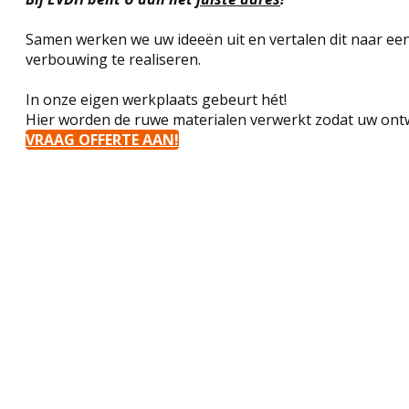
Samen werken we uw ideeën uit en vertalen dit naar een
verbouwing te realiseren.
In onze eigen werkplaats gebeurt hét!
Hier worden de ruwe materialen verwerkt zodat uw ont
VRAAG OFFERTE AAN!