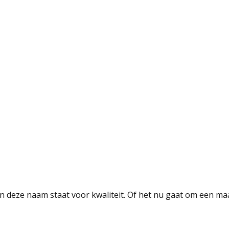
n deze naam staat voor kwaliteit. Of het nu gaat om een ma