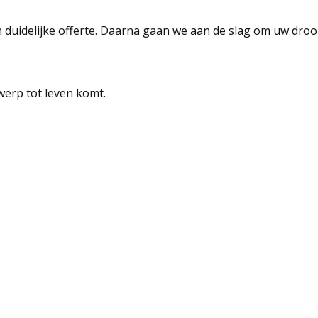
 duidelijke offerte. Daarna gaan we aan de slag om uw dro
werp tot leven komt.